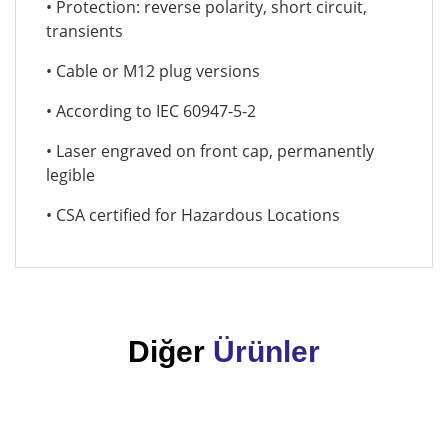
• Protection: reverse polarity, short circuit,
transients
• Cable or M12 plug versions
• According to IEC 60947-5-2
• Laser engraved on front cap, permanently
legible
• CSA certified for Hazardous Locations
Diğer
Ürünler