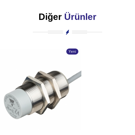
Diğer
Ürünler
Yeni