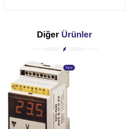
Diğer
Ürünler
Yeni