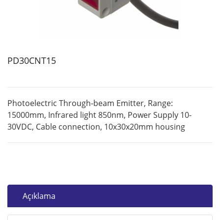
PD30CNT15
Photoelectric Through-beam Emitter, Range:
15000mm, Infrared light 850nm, Power Supply 10-
30VDC, Cable connection, 10x30x20mm housing
Açıklama