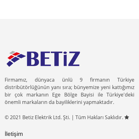
Firmamız, dünyaca ünlü 9 firmanın Türkiye
distribütörlüğünün yanı sıra; bünyemize yeni kattığımız
bir çok markanın Ege Bölge Bayisi ile Türkiye'deki
önemli markaların da bayiliklerini yapmaktadır.
© 2021 Betiz Elektrik Ltd. Şti. | Tüm Hakları Saklıdır.
İletişim